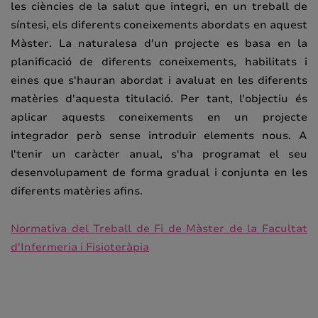
les ciències de la salut que integri, en un treball de
síntesi, els diferents coneixements abordats en aquest
Màster. La naturalesa d'un projecte es basa en la
planificació de diferents coneixements, habilitats i
eines que s'hauran abordat i avaluat en les diferents
matèries d'aquesta titulació. Per tant, l'objectiu és
aplicar aquests coneixements en un projecte
integrador però sense introduir elements nous. A
l'tenir un caràcter anual, s'ha programat el seu
desenvolupament de forma gradual i conjunta en les
diferents matèries afins.
Normativa del Treball de Fi de Màster de la Facultat
d'Infermeria i Fisioteràpia