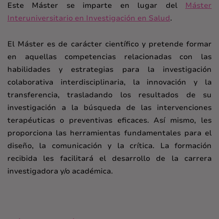
Este Máster se imparte en lugar del
Máster
Interuniversitario en Investigación en Salud
.
El Máster es de carácter científico y pretende formar
en aquellas competencias relacionadas con las
habilidades y estrategias para la investigación
colaborativa interdisciplinaria, la innovación y la
transferencia, trasladando los resultados de su
investigación a la búsqueda de las intervenciones
terapéuticas o preventivas eficaces. Así mismo, les
proporciona las herramientas fundamentales para el
diseño, la comunicación y la crítica. La formación
recibida les facilitará el desarrollo de la carrera
investigadora y/o académica.