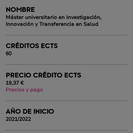
NOMBRE
Máster universitario en Investigación,
Innovación y Transferencia en Salud
CRÉDITOS ECTS
60
PRECIO CRÉDITO ECTS
19,37 €
Precios y pago
AÑO DE INICIO
2021/2022