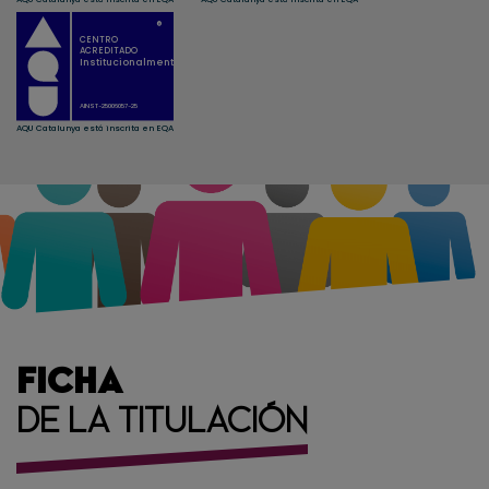
FICHA
DE LA TITULACIÓN