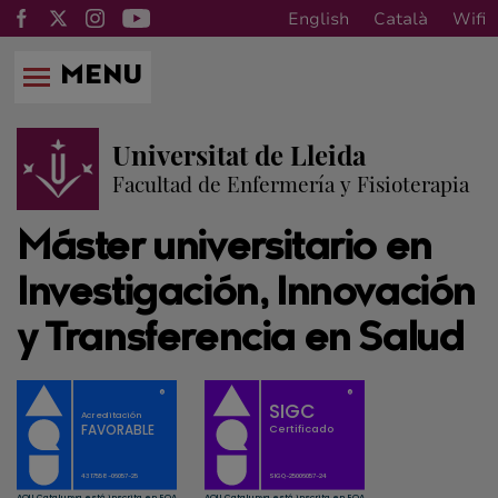
English
Català
Wifi
MENU
Universitat de Lleida
Facultad de Enfermería y Fisioterapia
Máster universitario en
Investigación, Innovación
y Transferencia en Salud