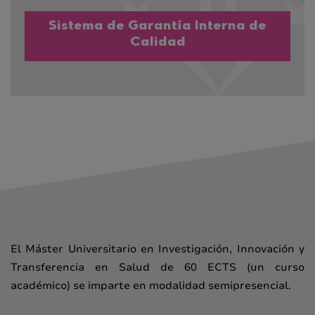
Sistema de Garantía Interna de
Calidad
El Máster Universitario en Investigación, Innovación y
Transferencia en Salud de 60 ECTS (un curso
académico) se imparte en modalidad semipresencial.