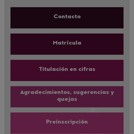
Contacto
Matrícula
Titulación en cifras
Agradecimientos, sugerencias y
quejas
Preinscripción