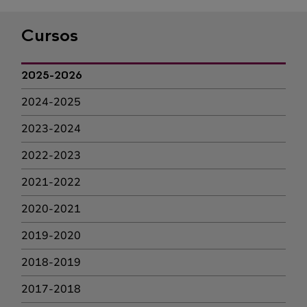
Cursos
2025-2026
2024-2025
2023-2024
2022-2023
2021-2022
2020-2021
2019-2020
2018-2019
2017-2018