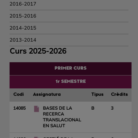
2016-2017
2015-2016
2014-2015
2013-2014
Curs 2025-2026
PRIMER CURS
1r SEMESTRE
Codi
Assignatura
Tipus
Crèdits
14085
BASES DE LA
B
3
RECERCA
TRANSLACIONAL
EN SALUT