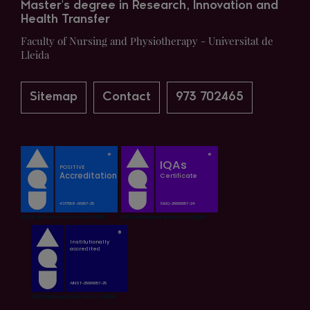
Master's degree in Research, Innovation and
Health Transfer
Faculty of Nursing and Physiotherapy - Universitat de
Lleida
Sitemap
Contact
973 702465